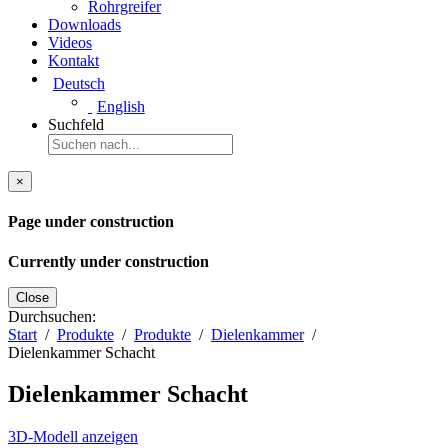
Rohrgreifer
Downloads
Videos
Kontakt
Deutsch
English
Suchfeld
×
Page under construction
Currently under construction
Close
Durchsuchen:
Start
Produkte
Produkte
Dielenkammer
Dielenkammer Schacht
Dielenkammer Schacht
3D‑Modell anzeigen