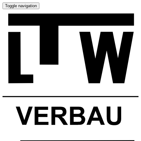
Toggle navigation